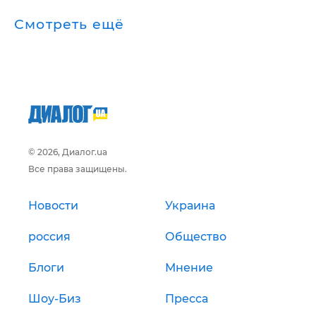
Смотреть ещё
© 2026, Диалог.ua
Все права защищены.
Новости
Украина
россия
Общество
Блоги
Мнение
Шоу-Биз
Пресса