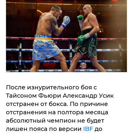
После изнурительного боя с
Тайсоном Фьюри Александр Усик
отстранен от бокса. По причине
отстранения на полтора месяца
абсолютный чемпион не будет
лишен пояса по версии
IBF
до