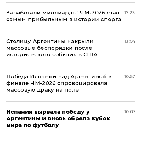
Заработали миллиарды: ЧМ-2026 стал
17:23
самым прибыльным в истории спорта
Столицу Аргентины накрыли
13:04
массовые беспорядки после
исторического события в США
Победа Испании над Аргентиной в
10:57
финале ЧМ-2026 спровоцировала
массовую драку на поле
Испания вырвала победу у
10:07
Аргентины и вновь обрела Кубок
мира по футболу