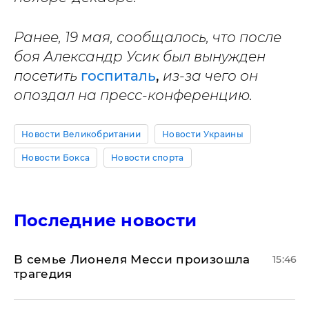
Ранее, 19 мая, сообщалось, что после
боя Александр Усик был вынужден
посетить
госпиталь
,
из-за чего он
опоздал на пресс-конференцию.
Новости Великобритании
Новости Украины
Новости Бокса
Новости спорта
Последние новости
В семье Лионеля Месси произошла
15:46
трагедия