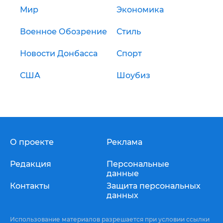
Мир
Экономика
Военное Обозрение
Стиль
Новости Донбасса
Спорт
США
Шоубиз
О проекте
Реклама
Редакция
Персональные
данные
Контакты
Защита персональных
данных
Использование материалов разрешается при условии ссылки