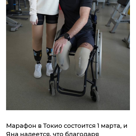
Марафон в Токио состоится 1 марта, и
Яна надеется, что благодаря