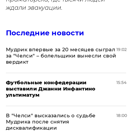
ждали эвакуации.
Последние новости
Мудрик впервые за 20 месяцев сыграл
19:02
за "Челси" – болельщики вынесли свой
вердикт
Футбольные конфедерации
15:54
выставили Джанни Инфантино
ультиматум
В "Челси" высказались о судьбе
18:00
Мудрика после снятия
дисквалификации