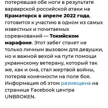
потерявшая обе ноги в результате
варварской российской атаки на
Краматорск в апреле 2022 года
,
готовится к участию в одном из самых
известных и почитаемых
соревнований —
Токийском
марафоне
. Этот забег станет не
только личным вызовом для девушки,
но и важной вехой на пути помощи
украинскому ветерану, который так
же, как и она, стал жертвой войны,
потеряв конечности на поле боя.
Информация об этом
размещена
на
странице Facebook центра
UNBROKEN.