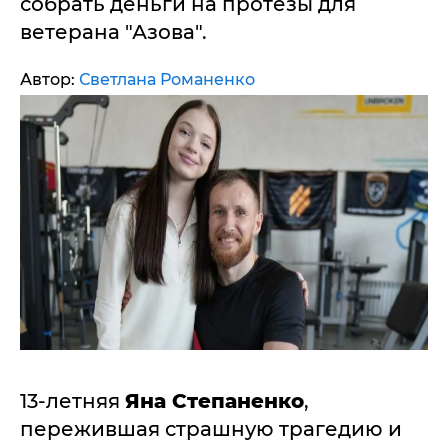
собрать деньги на протезы для
ветерана "Азова".
Автор:
Светлана Романенко
13-летняя
Яна Степаненко
,
пережившая страшную трагедию и