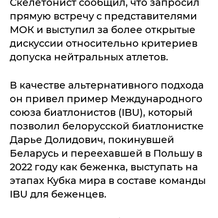
Скелетонист сообщил, что запросил
прямую встречу с представителями
МОК и выступил за более открытые
дискуссии относительно критериев
допуска нейтральных атлетов.
В качестве альтернативного подхода
он привел пример Международного
союза биатлонистов (IBU), который
позволил белорусской биатлонистке
Дарье Долидович, покинувшей
Беларусь и переехавшей в Польшу в
2022 году как беженка, выступать на
этапах Кубка мира в составе команды
IBU для беженцев.