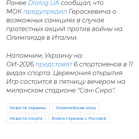
Ранее
Dialog.UA
сообщал, что
МОК
предупредил
Гераскевича о
возможных санкциях в случае
протестных акций против войны на
Олимпиаде в Италии.
Напомним, Украину на
ОИ-2026
представят
6 спортсменов в 11
видах спорта. Церемония открытия
Игр состоится в пятницу вечером на
миланском стадионе "Сан-Сиро".
Новости Украины
Олимпийские игры
Новости спорта
Война Украины с Россией