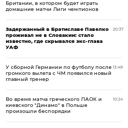
Британии, в котором будет играть
домашние матчи Лиги чемпионов
Задержанный в Братиславе Павелко
20:37
проживал не в Словакии: стало
известно, где скрывался экс-глава
УАФ
У сборной Германии по футболу после
13:49
громкого вылета с ЧМ появился новый
главный тренер
Во время матча греческого ПАОК и
10:24
киевского "Динамо" в Польше
произошли беспорядки