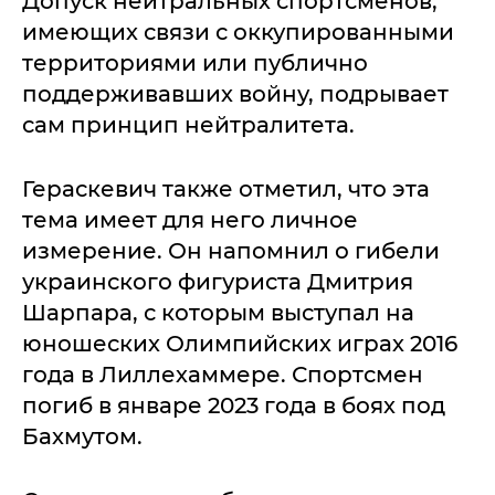
Допуск нейтральных спортсменов,
имеющих связи с оккупированными
территориями или публично
поддерживавших войну, подрывает
сам принцип нейтралитета.
Гераскевич также отметил, что эта
тема имеет для него личное
измерение. Он напомнил о гибели
украинского фигуриста Дмитрия
Шарпара, с которым выступал на
юношеских Олимпийских играх 2016
года в Лиллехаммере. Спортсмен
погиб в январе 2023 года в боях под
Бахмутом.