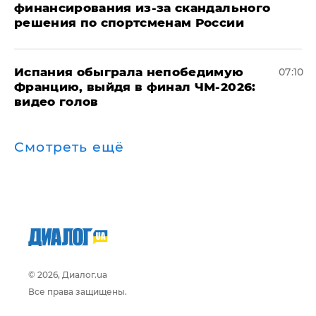
финансирования из-за скандального
решения по спортсменам России
Испания обыграла непобедимую
07:10
Францию, выйдя в финал ЧМ-2026:
видео голов
Смотреть ещё
© 2026, Диалог.ua
Все права защищены.