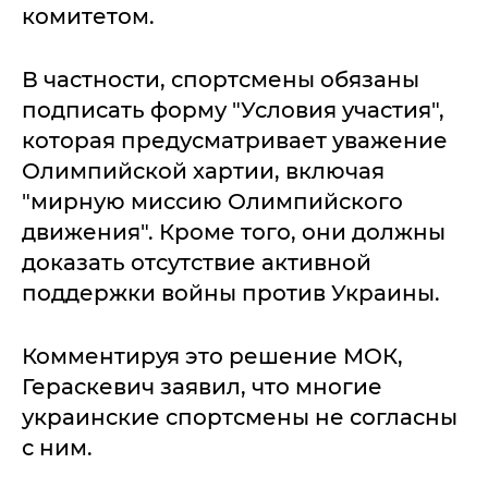
комитетом.
В частности, спортсмены обязаны
подписать форму "Условия участия",
которая предусматривает уважение
Олимпийской хартии, включая
"мирную миссию Олимпийского
движения". Кроме того, они должны
доказать отсутствие активной
поддержки войны против Украины.
Комментируя это решение МОК,
Гераскевич заявил, что многие
украинские спортсмены не согласны
с ним.