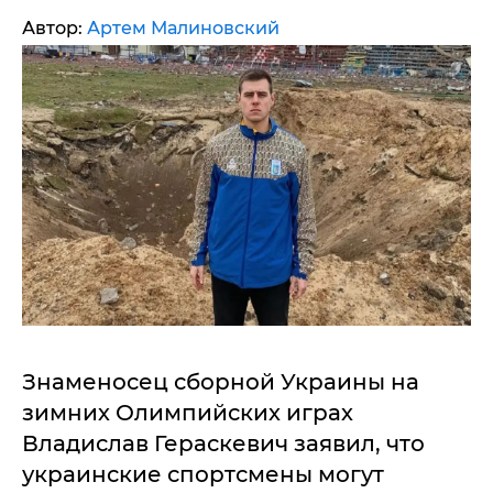
Автор:
Артем Малиновский
Знаменосец сборной Украины на
зимних Олимпийских играх
Владислав Гераскевич заявил, что
украинские спортсмены могут