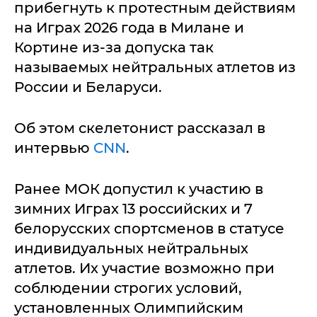
прибегнуть к протестным действиям
на Играх 2026 года в Милане и
Кортине из-за допуска так
называемых нейтральных атлетов из
России и Беларуси.
Об этом скелетонист рассказал в
интервью
CNN
.
Ранее МОК допустил к участию в
зимних Играх 13 российских и 7
белорусских спортсменов в статусе
индивидуальных нейтральных
атлетов. Их участие возможно при
соблюдении строгих условий,
установленных Олимпийским