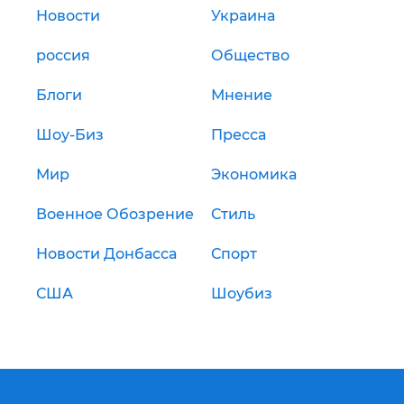
Новости
Украина
россия
Общество
Блоги
Мнение
Шоу-Биз
Пресса
Мир
Экономика
Военное Обозрение
Стиль
Новости Донбасса
Спорт
США
Шоубиз