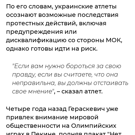
По его словам, украинские атлеты
осознают возможные последствия
протестных действий, включая
предупреждения или
дисквалификацию со стороны МОК,
однако готовы идти на риск.
"Если вам нужно бороться за свою
правду, если вы считаете, что она
неправильна, вы должны отстаивать
свое мнение"
, – сказал атлет.
Четыре года назад Гераскевич уже
привлек внимание мировой
общественности на Олимпийских
играх в Пекине, подняв плакат "Нет