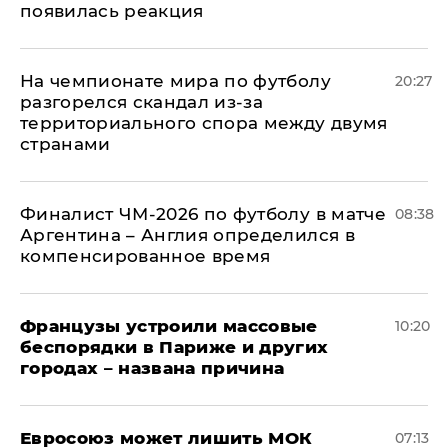
появилась реакция
На чемпионате мира по футболу
20:27
разгорелся скандал из-за
территориального спора между двумя
странами
Финалист ЧМ-2026 по футболу в матче
08:38
Аргентина – Англия определился в
компенсированное время
Французы устроили массовые
10:20
беспорядки в Париже и других
городах – названа причина
Евросоюз может лишить МОК
07:13