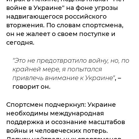
войне в Украине" на фоне угрозы
надвигающегося российского
вторжения. По словам спортсмена,
он не жалеет о своем поступке и
сегодня.
"Это не предотвратило войну, но, по
крайней мере, я попытался
привлечь внимание к Украине"
, –
говорит он.
Спортсмен подчеркнул: Украине
необходимы международная
поддержка и осознание масштабов
войны и человеческих потерь.