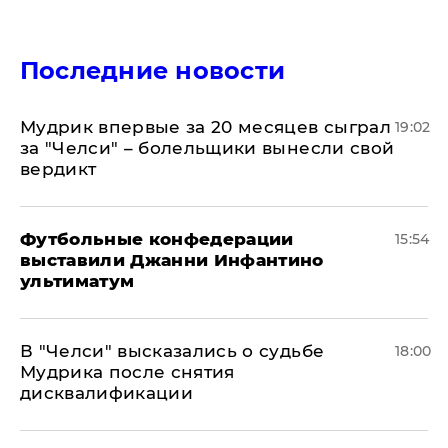
Последние новости
Мудрик впервые за 20 месяцев сыграл
19:02
за "Челси" – болельщики вынесли свой
вердикт
Футбольные конфедерации
15:54
выставили Джанни Инфантино
ультиматум
В "Челси" высказались о судьбе
18:00
Мудрика после снятия
дисквалификации