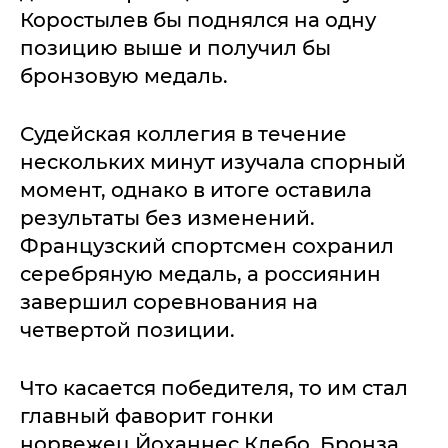
Коростылев бы поднялся на одну
позицию выше и получил бы
бронзовую медаль.
Судейская коллегия в течение
нескольких минут изучала спорный
момент, однако в итоге оставила
результаты без изменений.
Французский спортсмен сохранил
серебряную медаль, а россиянин
завершил соревнования на
четвертой позиции.
Что касается победителя, то им стал
главный фаворит гонки
норвежец Йоханнес Клебо. Бронза