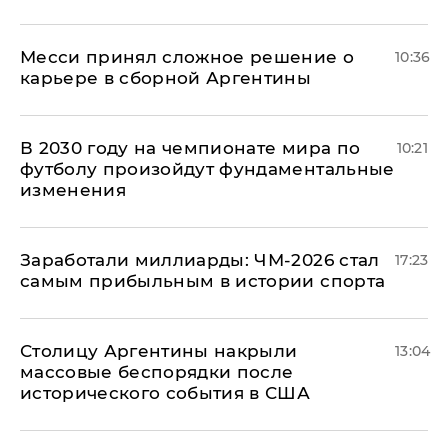
Месси принял сложное решение о
10:36
карьере в сборной Аргентины
В 2030 году на чемпионате мира по
10:21
футболу произойдут фундаментальные
изменения
Заработали миллиарды: ЧМ-2026 стал
17:23
самым прибыльным в истории спорта
Столицу Аргентины накрыли
13:04
массовые беспорядки после
исторического события в США