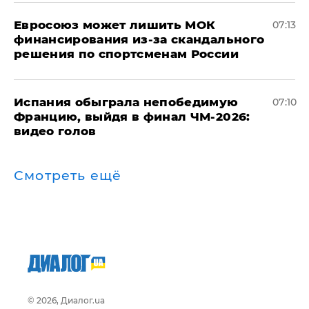
Евросоюз может лишить МОК
07:13
финансирования из-за скандального
решения по спортсменам России
Испания обыграла непобедимую
07:10
Францию, выйдя в финал ЧМ-2026:
видео голов
Смотреть ещё
© 2026, Диалог.ua