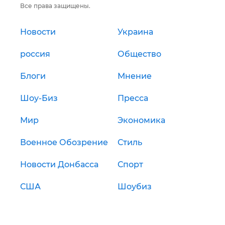
Все права защищены.
Новости
Украина
россия
Общество
Блоги
Мнение
Шоу-Биз
Пресса
Мир
Экономика
Военное Обозрение
Стиль
Новости Донбасса
Спорт
США
Шоубиз