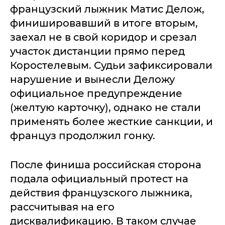
французский лыжник Матис Делож,
финишировавший в итоге вторым,
заехал не в свой коридор и срезал
участок дистанции прямо перед
Коростелевым. Судьи зафиксировали
нарушение и вынесли Деложу
официальное предупреждение
(желтую карточку), однако не стали
применять более жесткие санкции, и
француз продолжил гонку.
После финиша российская сторона
подала официальный протест на
действия французского лыжника,
рассчитывая на его
дисквалификацию. В таком случае