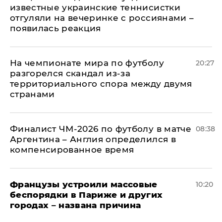
известные украинские теннисистки
отгуляли на вечеринке с россиянами –
появилась реакция
На чемпионате мира по футболу
20:27
разгорелся скандал из-за
территориального спора между двумя
странами
Финалист ЧМ-2026 по футболу в матче
08:38
Аргентина – Англия определился в
компенсированное время
Французы устроили массовые
10:20
беспорядки в Париже и других
городах – названа причина