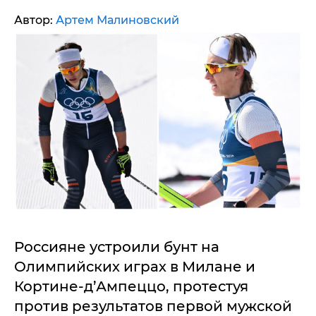
Автор:
Артем Малиновский
Россияне устроили бунт на
Олимпийских играх в Милане и
Кортине-д’Ампеццо, протестуя
против результатов первой мужской