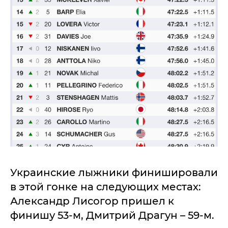
Украинские лыжники финишировали
в этой гонке на следующих местах:
Александр Лисогор пришел к
финишу 53-м, Дмитрий Драгун – 59-м.