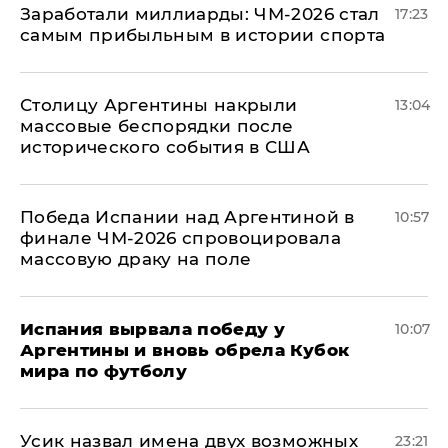
Заработали миллиарды: ЧМ-2026 стал
17:23
самым прибыльным в истории спорта
Столицу Аргентины накрыли
13:04
массовые беспорядки после
исторического события в США
Победа Испании над Аргентиной в
10:57
финале ЧМ-2026 спровоцировала
массовую драку на поле
Испания вырвала победу у
10:07
Аргентины и вновь обрела Кубок
мира по футболу
Усик назвал имена двух возможных
23:21