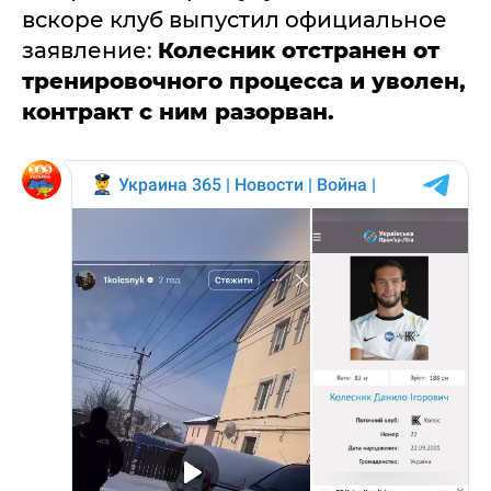
вскоре клуб выпустил официальное
заявление:
К
олесник отстранен от
тренировочного процесса и уволен,
контракт с ним разорван.