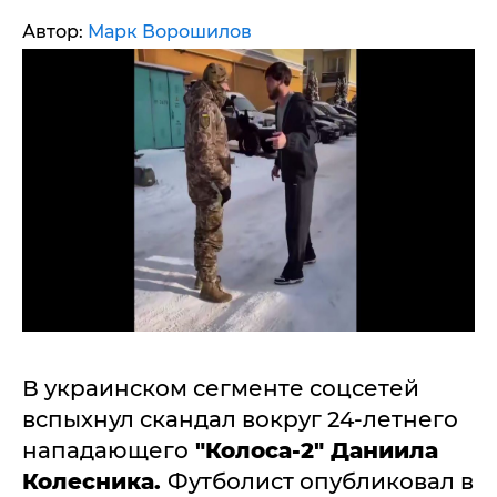
Автор:
Марк Ворошилов
В украинском сегменте соцсетей
вспыхнул скандал вокруг 24-летнего
нападающего
"Колоса-2" Даниила
Колесника.
Футболист опубликовал в