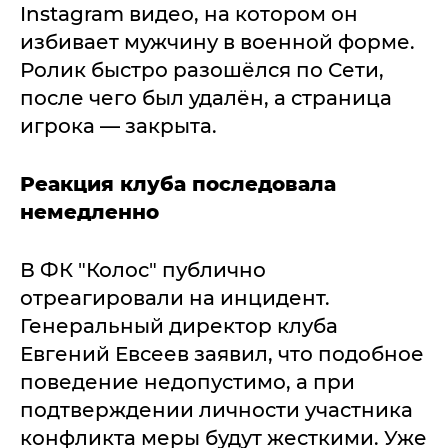
Instagram видео, на котором он
избивает мужчину в военной форме.
Ролик быстро разошёлся по Сети,
после чего был удалён, а страница
игрока — закрыта.
Реакция клуба последовала
немедленно
В ФК "Колос" публично
отреагировали на инцидент.
Генеральный директор клуба
Евгений Евсеев заявил, что подобное
поведение недопустимо, а при
подтверждении личности участника
конфликта меры будут жесткими. Уже