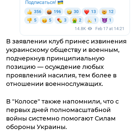
В заявлении клуб принес извинения
украинскому обществу и военным,
подчеркнув принципиальную
позицию — осуждение любых
проявлений насилия, тем более в
отношении военнослужащих.
В "Колосе" также напомнили, что с
первых дней полномасштабной
войны системно помогают Силам
обороны Украины.