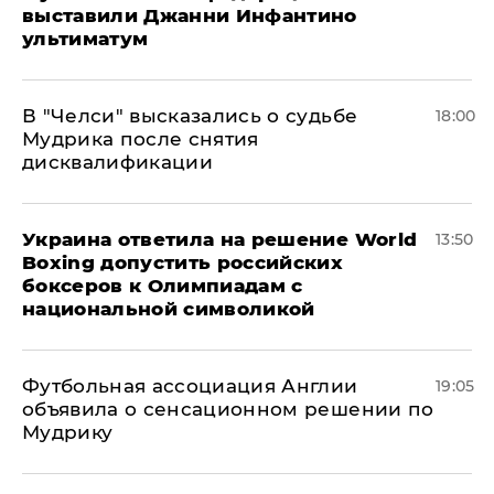
выставили Джанни Инфантино
ультиматум
В "Челси" высказались о судьбе
18:00
Мудрика после снятия
дисквалификации
Украина ответила на решение World
13:50
Boxing допустить российских
боксеров к Олимпиадам с
национальной символикой
Футбольная ассоциация Англии
19:05
объявила о сенсационном решении по
Мудрику