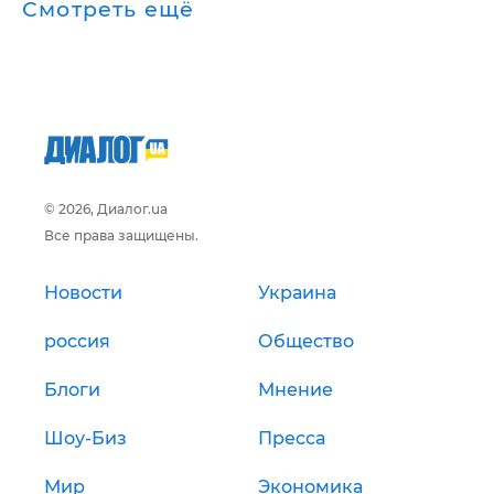
Смотреть ещё
© 2026, Диалог.ua
Все права защищены.
Новости
Украина
россия
Общество
Блоги
Мнение
Шоу-Биз
Пресса
Мир
Экономика