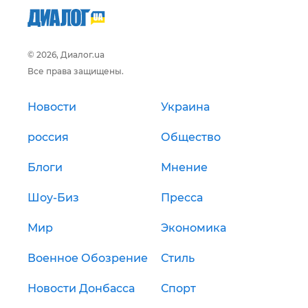
© 2026, Диалог.ua
Все права защищены.
Новости
Украина
россия
Общество
Блоги
Мнение
Шоу-Биз
Пресса
Мир
Экономика
Военное Обозрение
Стиль
Новости Донбасса
Спорт