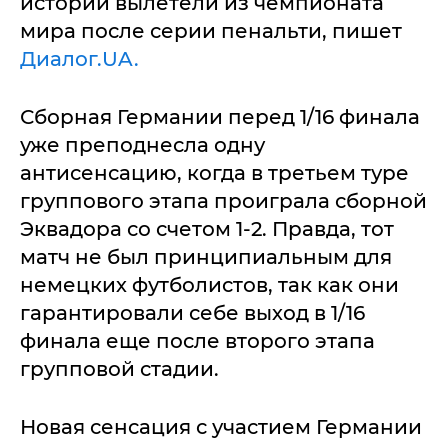
истории вылетели из чемпионата
мира после серии пенальти, пишет
Диалог.UA.
Сборная Германии перед 1/16 финала
уже преподнесла одну
антисенсацию, когда в третьем туре
группового этапа проиграла сборной
Эквадора со счетом 1-2. Правда, тот
матч не был принципиальным для
немецких футболистов, так как они
гарантировали себе выход в 1/16
финала еще после второго этапа
групповой стадии.
Новая сенсация с участием Германии