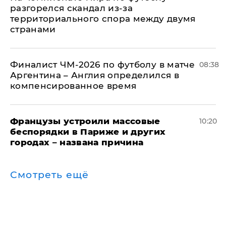
разгорелся скандал из-за
территориального спора между двумя
странами
Финалист ЧМ-2026 по футболу в матче
08:38
Аргентина – Англия определился в
компенсированное время
Французы устроили массовые
10:20
беспорядки в Париже и других
городах – названа причина
Смотреть ещё