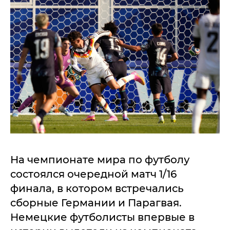
На чемпионате мира по футболу
состоялся очередной матч 1/16
финала, в котором встречались
сборные Германии и Парагвая.
Немецкие футболисты впервые в