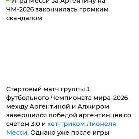
Стартовый матч группы J
футбольного Чемпионата мира-2026
между Аргентиной и Алжиром
завершился победой аргентинцев со
счетом 3:0 и
хет-триком Лионеля
Месси
. Однако уже после игры