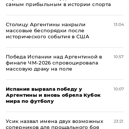
самым прибыльным в истории спорта
Столицу Аргентины накрыли
13:04
массовые беспорядки после
исторического события в США
Победа Испании над Аргентиной в
10:57
финале ЧМ-2026 спровоцировала
массовую драку на поле
Испания вырвала победу у
10:07
Аргентины и вновь обрела Кубок
мира по футболу
Усик назвал имена двух возможных
23:21
соперников для прощального боя