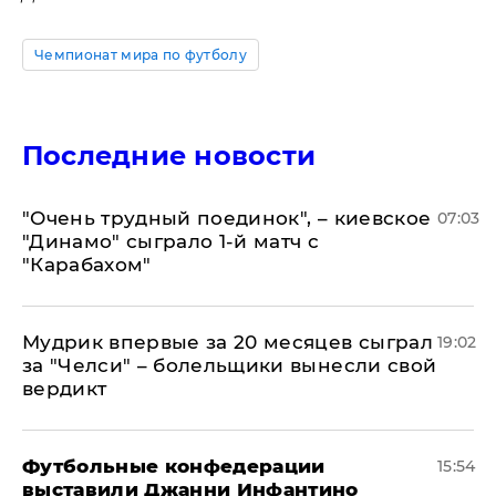
Чемпионат мира по футболу
Последние новости
"Очень трудный поединок", – киевское
07:03
"Динамо" сыграло 1-й матч с
"Карабахом"
Мудрик впервые за 20 месяцев сыграл
19:02
за "Челси" – болельщики вынесли свой
вердикт
Футбольные конфедерации
15:54
выставили Джанни Инфантино