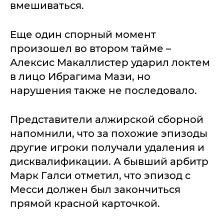
вмешиваться.
Еще один спорный момент
произошел во втором тайме –
Алексис Макаллистер ударил локтем
в лицо Ибрагима Мази, но
нарушения также не последовало.
Представители алжирской сборной
напомнили, что за похожие эпизоды
другие игроки получали удаления и
дисквалификации. А бывший арбитр
Марк Галси отметил, что эпизод с
Месси должен был закончиться
прямой красной карточкой.