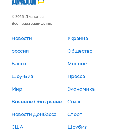
© 2026, Диалог.ua
Все права защищены.
Новости
Украина
россия
Общество
Блоги
Мнение
Шоу-Биз
Пресса
Мир
Экономика
Военное Обозрение
Стиль
Новости Донбасса
Спорт
США
Шоубиз