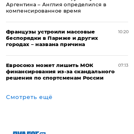
Аргентина – Англия определился в
компенсированное время
Французы устроили массовые
10:20
беспорядки в Париже и других
городах – названа причина
Евросоюз может лишить МОК
07:13
финансирования из-за скандального
решения по спортсменам России
Смотреть ещё