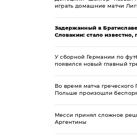
играть домашние матчи Ли
Задержанный в Братиславе
Словакии: стало известно,
У сборной Германии по фут
появился новый главный тр
Во время матча греческого 
Польше произошли беспор
Месси принял сложное реш
Аргентины