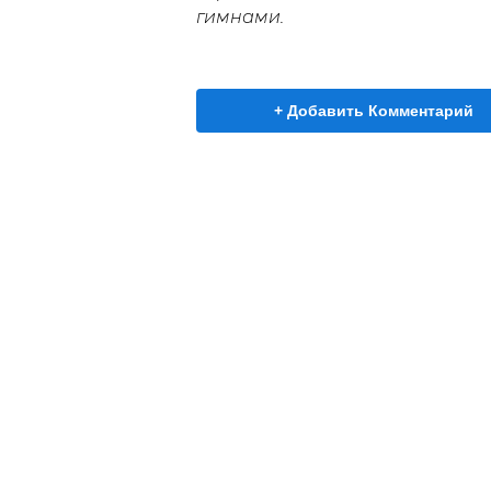
гимнами.
+ Добавить Комментарий