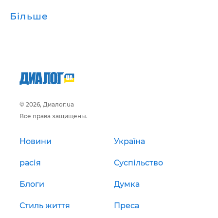
Більше
© 2026, Диалог.ua
Все права защищены.
Новини
Україна
расія
Суспільство
Блоги
Думка
Стиль життя
Преса