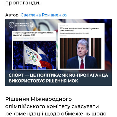
пропаганди.
Автор:
Светлана Романенко
Рішення Міжнародного
олімпійського комітету скасувати
рекомендації щодо обмежень щодо