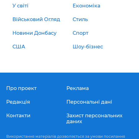
У світі
Економіка
Військовий Огляд
Стиль
Новини Донбасу
Спорт
США
Шоу-бізнес
Про проект
Реклама
Редакція
Персональні дані
Контакти
Захист персональних
даних
Використання матеріалів дозволяється за умови посилання