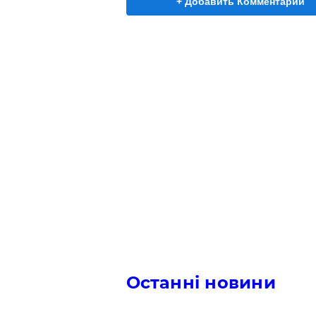
+ Добавить Комментарий
Останні новини