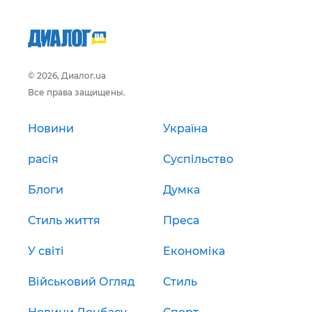
© 2026, Диалог.ua
Все права защищены.
Новини
Україна
расія
Суспільство
Блоги
Думка
Стиль життя
Преса
У світі
Економіка
Військовий Огляд
Стиль