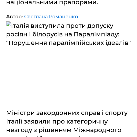
національними прапорами.
Автор:
Светлана Романенко
Міністри закордонних справ і спорту
Італії заявили про категоричну
незгоду з рішенням Міжнародного