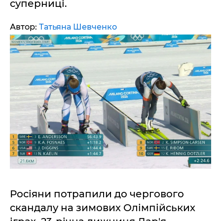
суперниці.
Автор:
Татьяна Шевченко
Росіяни потрапили до чергового
скандалу на зимових Олімпійських