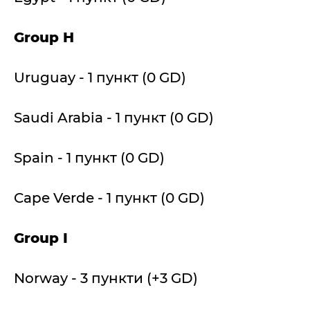
Group H
Uruguay - 1 пункт (0 GD)
Saudi Arabia - 1 пункт (0 GD)
Spain - 1 пункт (0 GD)
Cape Verde - 1 пункт (0 GD)
Group I
Norway - 3 пункти (+3 GD)