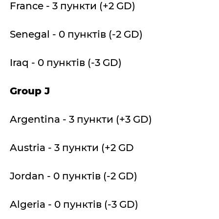
France - 3 пункти (+2 GD)
Senegal - 0 пунктів (-2 GD)
Iraq - 0 пунктів (-3 GD)
Group J
Argentina - 3 пункти (+3 GD)
Austria - 3 пункти (+2 GD
Jordan - 0 пунктів (-2 GD)
Algeria - 0 пунктів (-3 GD)