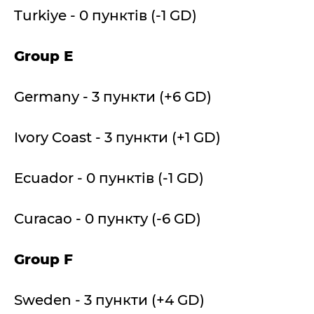
Turkiye - 0 пунктів (-1 GD)
Group E
Germany - 3 пункти (+6 GD)
Ivory Coast - 3 пункти (+1 GD)
Ecuador - 0 пунктів (-1 GD)
Curacao - 0 пункту (-6 GD)
Group F
Sweden - 3 пункти (+4 GD)