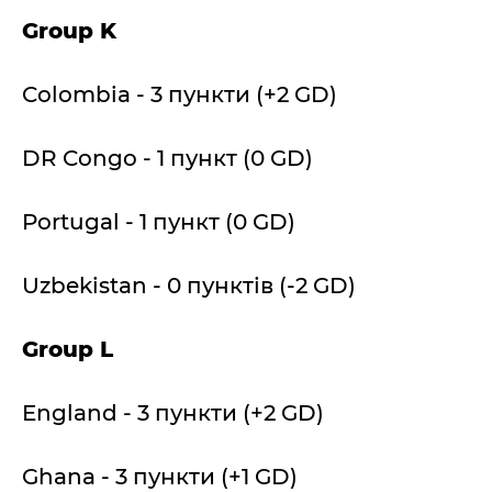
Group K
Colombia - 3 пункти (+2 GD)
DR Congo - 1 пункт (0 GD)
Portugal - 1 пункт (0 GD)
Uzbekistan - 0 пунктів (-2 GD)
Group L
England - 3 пункти (+2 GD)
Ghana - 3 пункти (+1 GD)