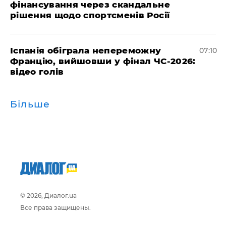
фінансування через скандальне
рішення щодо спортсменів Росії
Іспанія обіграла непереможну
07:10
Францію, вийшовши у фінал ЧС-2026:
відео голів
Більше
© 2026, Диалог.ua
Все права защищены.