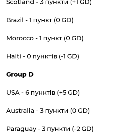
Scotland - 3 пункти (+1 GD)
Brazil - 1 пункт (0 GD)
Morocco - 1 пункт (0 GD)
Haiti - 0 пунктів (-1 GD)
Group D
USA - 6 пунктів (+5 GD)
Australia - 3 пункти (0 GD)
Paraguay - 3 пункти (-2 GD)