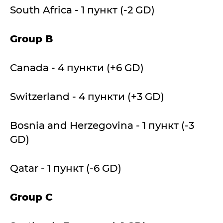
South Africa - 1 пункт (-2 GD)
Group B
Canada - 4 пункти (+6 GD)
Switzerland - 4 пункти (+3 GD)
Bosnia and Herzegovina - 1 пункт (-3
GD)
Qatar - 1 пункт (-6 GD)
Group C