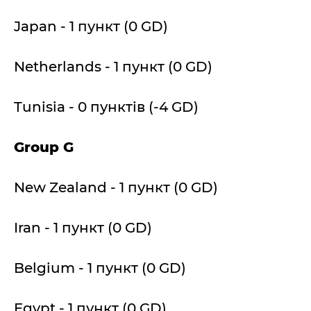
Japan - 1 пункт (0 GD)
Netherlands - 1 пункт (0 GD)
Tunisia - 0 пунктів (-4 GD)
Group G
New Zealand - 1 пункт (0 GD)
Iran - 1 пункт (0 GD)
Belgium - 1 пункт (0 GD)
Egypt - 1 пункт (0 GD)