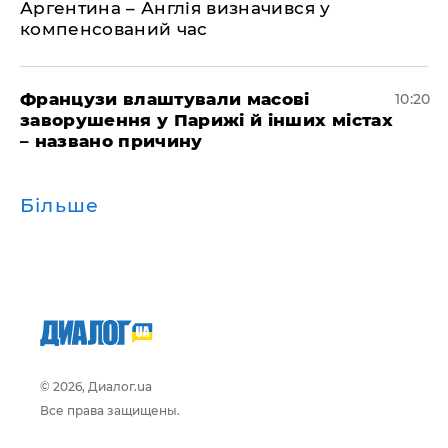
Аргентина – Англія визначився у
компенсований час
Французи влаштували масові
10:20
заворушення у Парижі й інших містах
– названо причину
Більше
© 2026, Диалог.ua
Все права защищены.