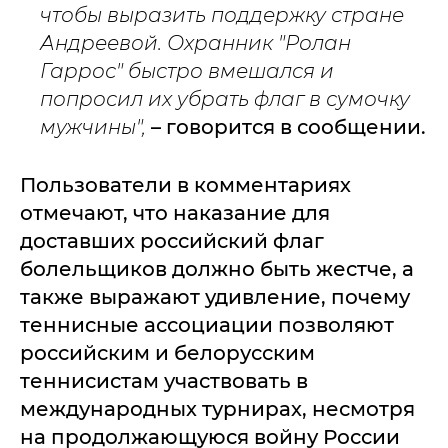
чтобы выразить поддержку стране
Андреевой. Охранник "Ролан
Гаррос" быстро вмешался и
попросил их убрать флаг в сумочку
мужчины",
– говорится в сообщении.
Пользователи в комментариях
отмечают, что наказание для
доставших российский флаг
болельщиков должно быть жестче, а
также выражают удивление, почему
теннисные ассоциации позволяют
российским и белорусским
теннисистам участвовать в
международных турнирах, несмотря
на продолжающуюся войну России