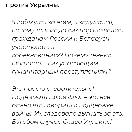
против Украины.
"Наблюдая за этим, я задумался,
почему теннис до сих пор позволяет
гражданам России и Беларуси
участвовать в
соревнованиях? Почему теннис
причастен к их ужасающим
гуманитарным преступлениям?
Это просто отвратительно!
Поднимать такой флаг – это все
равно что говорить о поддержке
войны. Их следовало выгнать за это.
В любом случае Слава Украине!