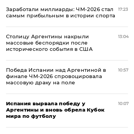
Заработали миллиарды: ЧМ-2026 стал
17:23
самым прибыльным в истории спорта
Столицу Аргентины накрыли
13:04
массовые беспорядки после
исторического события в США
Победа Испании над Аргентиной в
10:57
финале ЧМ-2026 спровоцировала
массовую драку на поле
Испания вырвала победу у
10:07
Аргентины и вновь обрела Кубок
мира по футболу