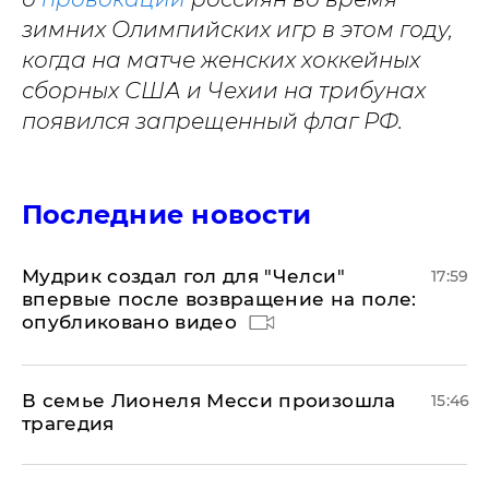
зимних Олимпийских игр в этом году,
когда на матче женских хоккейных
сборных США и Чехии на трибунах
появился запрещенный флаг РФ.
Последние новости
Мудрик создал гол для "Челси"
17:59
впервые после возвращение на поле:
опубликовано видео
В семье Лионеля Месси произошла
15:46
трагедия