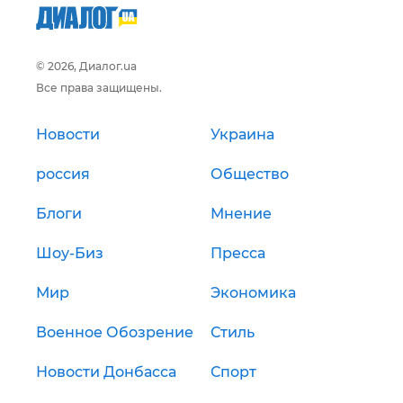
© 2026, Диалог.ua
Все права защищены.
Новости
Украина
россия
Общество
Блоги
Мнение
Шоу-Биз
Пресса
Мир
Экономика
Военное Обозрение
Стиль
Новости Донбасса
Спорт