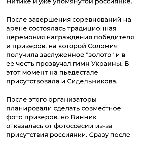
Нитике и уже упомянутой россиянке.
После завершения соревнований на
арене состоялась традиционная
церемония награждения победителя
и призеров, на которой Соломия
получила заслуженное "золото" и в
ее честь прозвучал гимн Украины. В
этот момент на пьедестале
присутствовала и Сидельникова.
После этого организаторы
планировали сделать совместное
фото призеров, но Винник
отказалась от фотоссесии из-за
присутствия россиянки. Сразу после