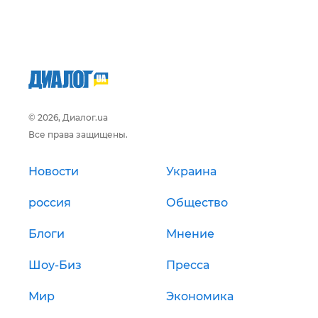
© 2026, Диалог.ua
Все права защищены.
Новости
Украина
россия
Общество
Блоги
Мнение
Шоу-Биз
Пресса
Мир
Экономика