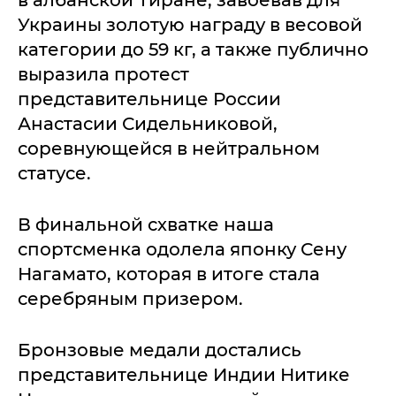
Украины золотую награду в весовой
категории до 59 кг, а также публично
выразила протест
представительнице России
Анастасии Сидельниковой,
соревнующейся в нейтральном
статусе.
В финальной схватке наша
спортсменка одолела японку Сену
Нагамато, которая в итоге стала
серебряным призером.
Бронзовые медали достались
представительнице Индии Нитике