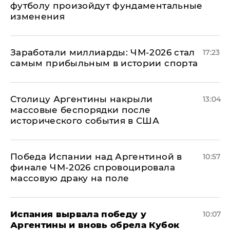
футболу произойдут фундаментальные
изменения
Заработали миллиарды: ЧМ-2026 стал
17:23
самым прибыльным в истории спорта
Столицу Аргентины накрыли
13:04
массовые беспорядки после
исторического события в США
Победа Испании над Аргентиной в
10:57
финале ЧМ-2026 спровоцировала
массовую драку на поле
Испания вырвала победу у
10:07
Аргентины и вновь обрела Кубок