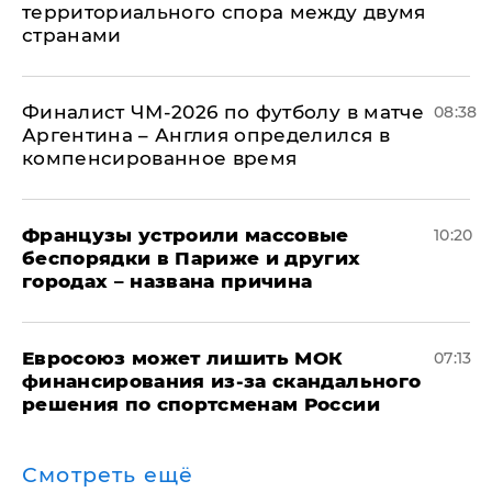
территориального спора между двумя
странами
Финалист ЧМ-2026 по футболу в матче
08:38
Аргентина – Англия определился в
компенсированное время
Французы устроили массовые
10:20
беспорядки в Париже и других
городах – названа причина
Евросоюз может лишить МОК
07:13
финансирования из-за скандального
решения по спортсменам России
Смотреть ещё