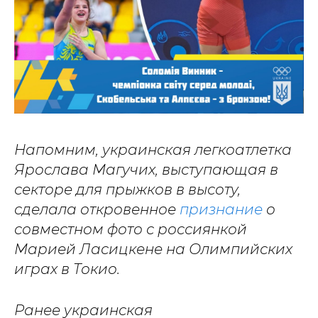
Напомним, украинская легкоатлетка
Ярослава Магучих, выступающая в
секторе для прыжков в высоту,
сделала откровенное
признание
о
совместном фото с россиянкой
Марией Ласицкене на Олимпийских
играх в Токио.
Ранее украинская