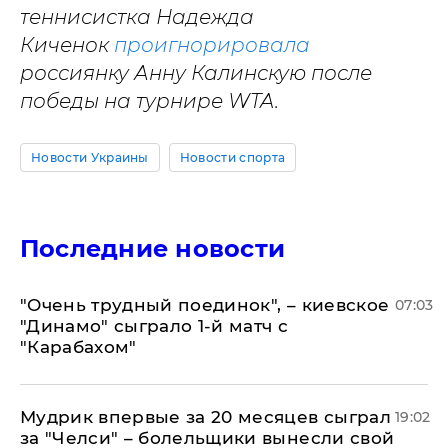
теннисистка Надежда
Киченок
проигнорировала
россиянку
Анну Калинскую после
победы на турнире WTA.
Новости Украины
Новости спорта
Последние новости
"Очень трудный поединок", – киевское
07:03
"Динамо" сыграло 1-й матч с
"Карабахом"
Мудрик впервые за 20 месяцев сыграл
19:02
за "Челси" – болельщики вынесли свой