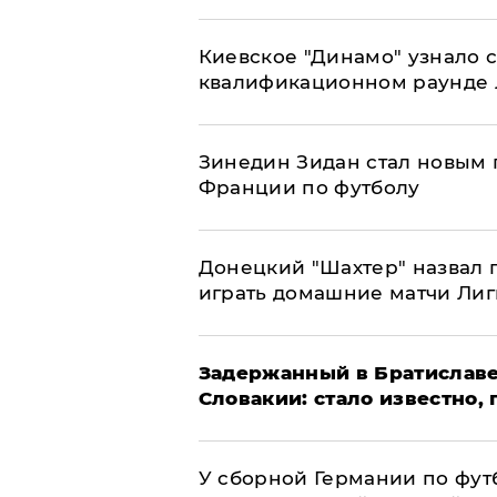
Киевское "Динамо" узнало 
квалификационном раунде
Зинедин Зидан стал новым
Франции по футболу
Донецкий "Шахтер" назвал г
играть домашние матчи Ли
Задержанный в Братиславе
Словакии: стало известно,
У сборной Германии по фут