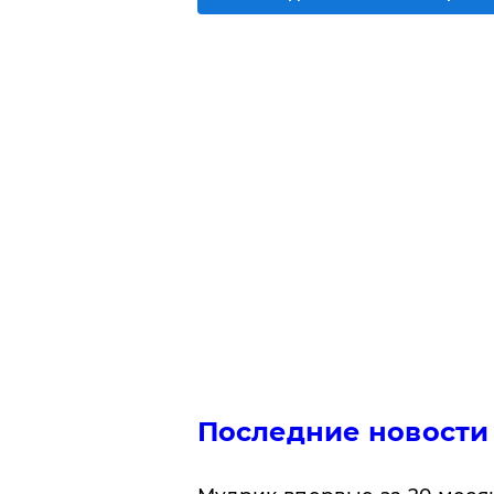
Последние новости