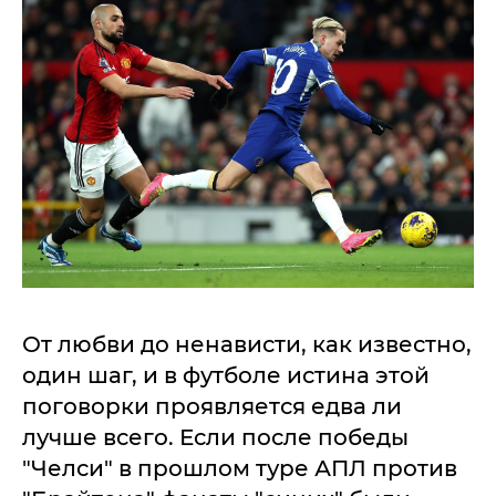
От любви до ненависти, как известно,
один шаг, и в футболе истина этой
поговорки проявляется едва ли
лучше всего. Если после победы
"Челси" в прошлом туре АПЛ против