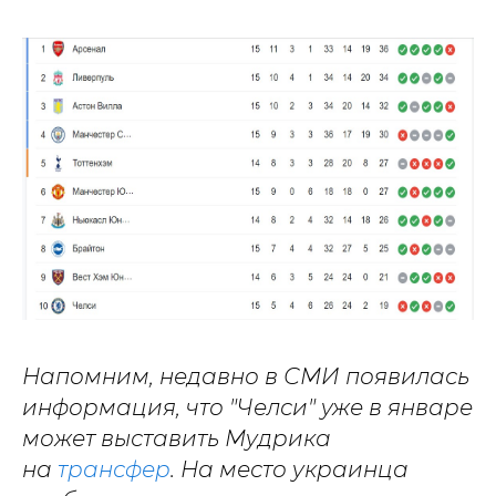
Напомним, недавно в СМИ появилась
информация, что "Челси" уже в январе
может выставить Мудрика
на
трансфер
. На место украинца