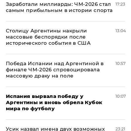
Заработали миллиарды: ЧМ-2026 стал
17:23
самым прибыльным в истории спорта
Столицу Аргентины накрыли
13:04
массовые беспорядки после
исторического события в США
Победа Испании над Аргентиной в
10:57
финале ЧМ-2026 спровоцировала
массовую драку на поле
Испания вырвала победу у
10:07
Аргентины и вновь обрела Кубок
мира по футболу
Усик назвал имена двух возможных
23:21