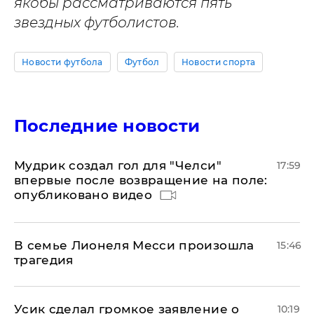
якобы рассматриваются пять
звездных футболистов.
Новости футбола
Футбол
Новости спорта
Последние новости
Мудрик создал гол для "Челси"
17:59
впервые после возвращение на поле:
опубликовано видео
В семье Лионеля Месси произошла
15:46
трагедия
Усик сделал громкое заявление о
10:19