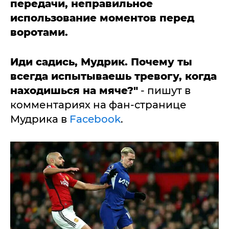
передачи, неправильное
использование моментов перед
воротами.
Иди садись, Мудрик.
Почему ты
всегда испытываешь тревогу, когда
находишься на мяче?"
- пишут в
комментариях на фан-странице
Мудрика в
Facebook
.