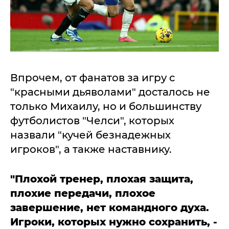
Впрочем, от фанатов за игру с
"красными дьяволами" досталось не
только Михаилу, но и большинству
футболистов "Челси", которых
назвали "кучей безнадежных
игроков", а также наставнику.
"Плохой тренер, плохая защита,
плохие передачи, плохое
завершение, нет командного духа.
Игроки, которых нужно сохранить, -