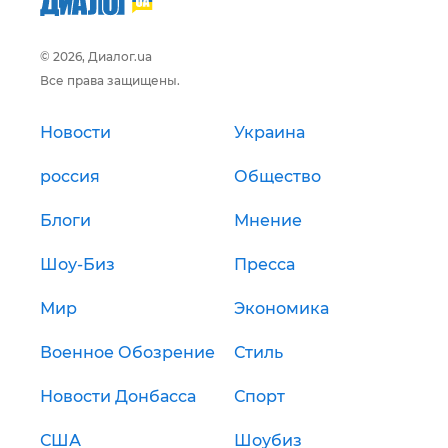
© 2026, Диалог.ua
Все права защищены.
Новости
Украина
россия
Общество
Блоги
Мнение
Шоу-Биз
Пресса
Мир
Экономика
Военное Обозрение
Стиль
Новости Донбасса
Спорт
США
Шоубиз