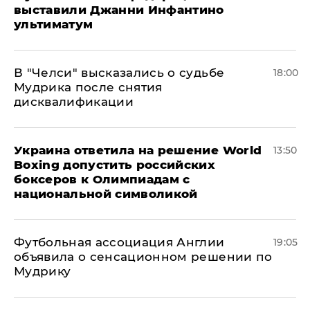
выставили Джанни Инфантино
ультиматум
В "Челси" высказались о судьбе
18:00
Мудрика после снятия
дисквалификации
Украина ответила на решение World
13:50
Boxing допустить российских
боксеров к Олимпиадам с
национальной символикой
Футбольная ассоциация Англии
19:05
объявила о сенсационном решении по
Мудрику