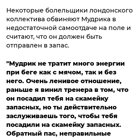
Некоторые болельщики лондонского
коллектива обвиняют Мудрика в
недостаточной самоотдаче на поле и
считают, что он должен быть
отправлен в запас.
"Мудрик не тратит много энергии
при беге как с мячом, так и без
него. Очень ленивое отношение,
раньше я винил тренера в том, что
он посадил тебя на скамейку
запасных, но ты действительно
заслуживаешь того, чтобы тебя
посадили на скамейку запасных.
Обратный пас, неправильные