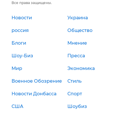
Все права защищены.
Новости
Украина
россия
Общество
Блоги
Мнение
Шоу-Биз
Пресса
Мир
Экономика
Военное Обозрение
Стиль
Новости Донбасса
Спорт
США
Шоубиз