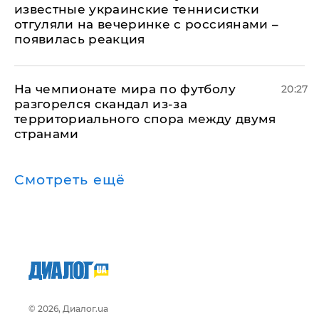
известные украинские теннисистки
отгуляли на вечеринке с россиянами –
появилась реакция
На чемпионате мира по футболу
20:27
разгорелся скандал из-за
территориального спора между двумя
странами
Смотреть ещё
© 2026, Диалог.ua