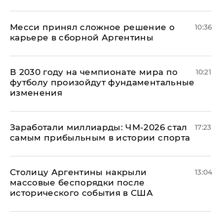
Месси принял сложное решение о
10:36
карьере в сборной Аргентины
В 2030 году на чемпионате мира по
10:21
футболу произойдут фундаментальные
изменения
Заработали миллиарды: ЧМ-2026 стал
17:23
самым прибыльным в истории спорта
Столицу Аргентины накрыли
13:04
массовые беспорядки после
исторического события в США