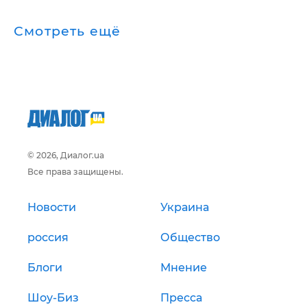
Смотреть ещё
© 2026, Диалог.ua
Все права защищены.
Новости
Украина
россия
Общество
Блоги
Мнение
Шоу-Биз
Пресса