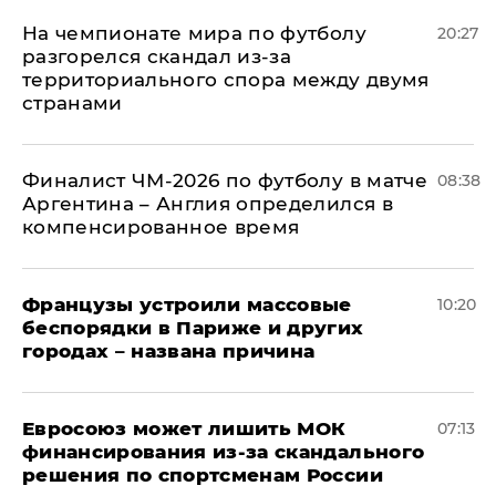
На чемпионате мира по футболу
20:27
разгорелся скандал из-за
территориального спора между двумя
странами
Финалист ЧМ-2026 по футболу в матче
08:38
Аргентина – Англия определился в
компенсированное время
Французы устроили массовые
10:20
беспорядки в Париже и других
городах – названа причина
Евросоюз может лишить МОК
07:13
финансирования из-за скандального
решения по спортсменам России