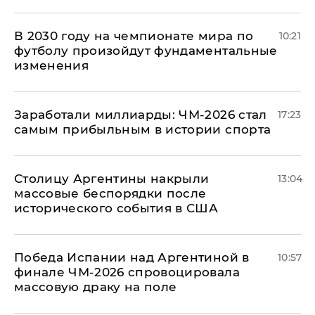
В 2030 году на чемпионате мира по
10:21
футболу произойдут фундаментальные
изменения
Заработали миллиарды: ЧМ-2026 стал
17:23
самым прибыльным в истории спорта
Столицу Аргентины накрыли
13:04
массовые беспорядки после
исторического события в США
Победа Испании над Аргентиной в
10:57
финале ЧМ-2026 спровоцировала
массовую драку на поле