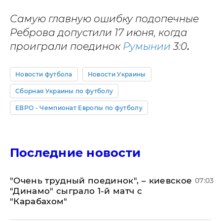
Самую главную ошибку подопечные
Реброва допустили 17 июня, когда
проиграли поединок
Румынии
3:0
.
Новости футбола
Новости Украины
Сборная Украины по футболу
ЕВРО - Чемпионат Европы по футболу
Последние новости
"Очень трудный поединок", – киевское
07:03
"Динамо" сыграло 1-й матч с
"Карабахом"