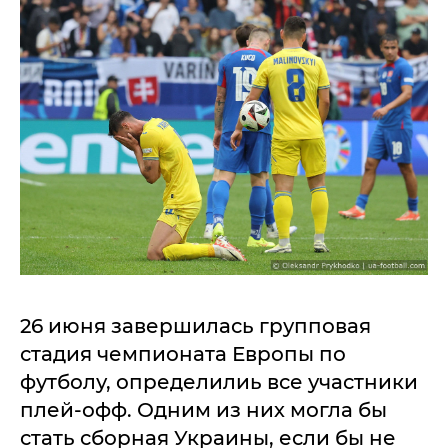
26 июня завершилась групповая
стадия чемпионата Европы по
футболу, определилиь все участники
плей-офф. Одним из них могла бы
стать сборная Украины, если бы не