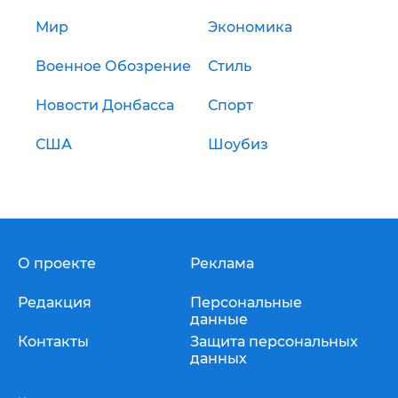
Мир
Экономика
Военное Обозрение
Стиль
Новости Донбасса
Спорт
США
Шоубиз
О проекте
Реклама
Редакция
Персональные
данные
Контакты
Защита персональных
данных