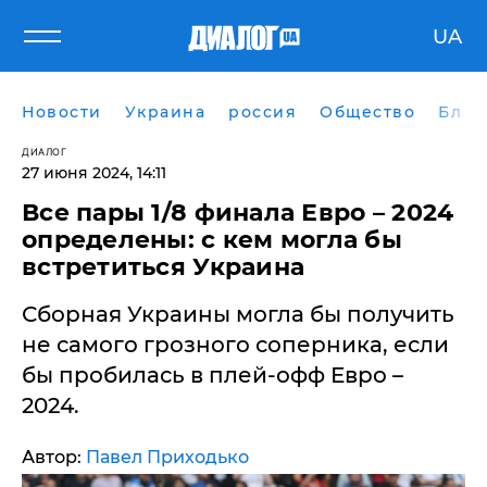
UA
Новости
Украина
россия
Общество
Блог
ДИАЛОГ
27 июня 2024, 14:11
Все пары 1/8 финала Евро – 2024
определены: с кем могла бы
встретиться Украина
Сборная Украины могла бы получить
не самого грозного соперника, если
бы пробилась в плей-офф Евро –
2024.
Автор:
Павел Приходько