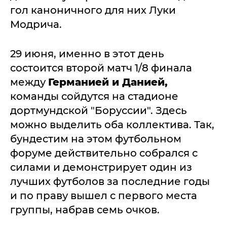
гол каноничного для них Луки
Модрича.
29 июня, именно в этот день
состоится второй матч 1/8 финала
между
Германией и Данией,
команды сойдутся на стадионе
дортмундской "Боруссии". Здесь
можно выделить оба коллектива. Так,
бундестим на этом футбольном
форуме действительно собрался с
силами и демонстрирует один из
лучших футболов за последние годы
и по праву вышел с первого места
группы, набрав семь очков.