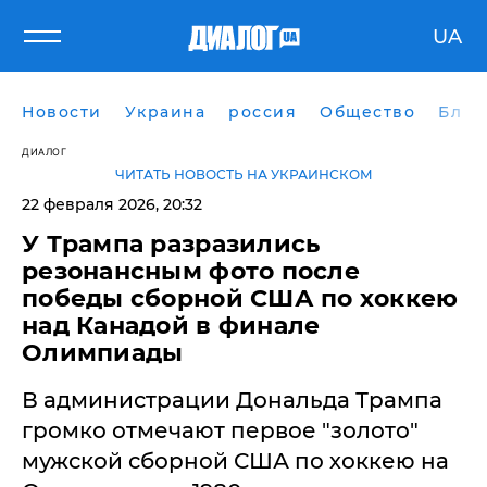
UA
Новости
Украина
россия
Общество
Блог
ДИАЛОГ
ЧИТАТЬ НОВОСТЬ НА УКРАИНСКОМ
22 февраля 2026, 20:32
У Трампа разразились
резонансным фото после
победы сборной США по хоккею
над Канадой в финале
Олимпиады
В администрации Дональда Трампа
громко отмечают первое "золото"
мужской сборной США по хоккею на