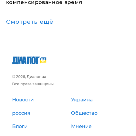
компенсированное время
Смотреть ещё
© 2026, Диалог.ua
Все права защищены.
Новости
Украина
россия
Общество
Блоги
Мнение