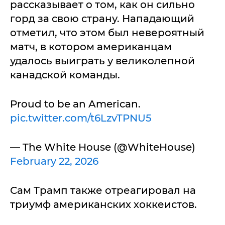
рассказывает о том, как он сильно
горд за свою страну. Нападающий
отметил, что этом был невероятный
матч, в котором американцам
удалось выиграть у великолепной
канадской команды.
Proud to be an American.
pic.twitter.com/t6LzvTPNU5
— The White House (@WhiteHouse)
February 22, 2026
Сам Трамп также отреагировал на
триумф американских хоккеистов.