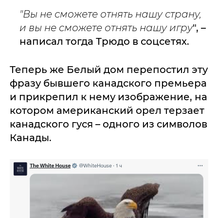
"Вы не сможете отнять нашу страну,
и вы не сможете отнять нашу игру
", –
написал тогда Трюдо в соцсетях.
Теперь же Белый дом перепостил эту
фразу бывшего канадского премьера
и прикрепил к нему изображение, на
котором американский орел терзает
канадского гуся – одного из символов
Канады.