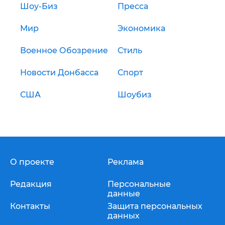
Шоу-Биз
Пресса
Мир
Экономика
Военное Обозрение
Стиль
Новости Донбасса
Спорт
США
Шоубиз
О проекте
Реклама
Редакция
Персональные
данные
Контакты
Защита персональных
данных