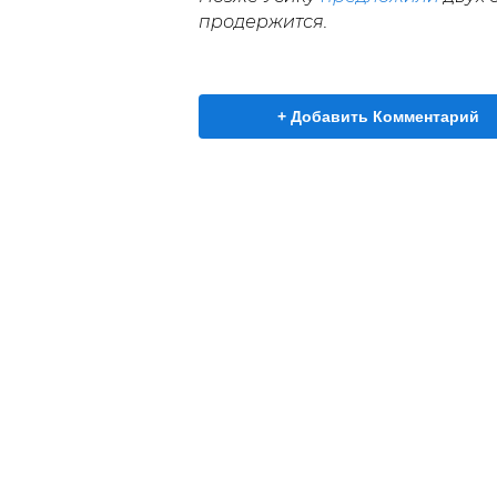
продержится.
+ Добавить Комментарий