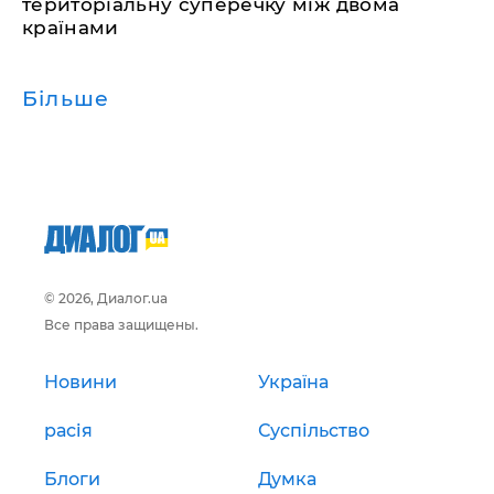
територіальну суперечку між двома
країнами
Більше
© 2026, Диалог.ua
Все права защищены.
Новини
Україна
расія
Суспільство
Блоги
Думка