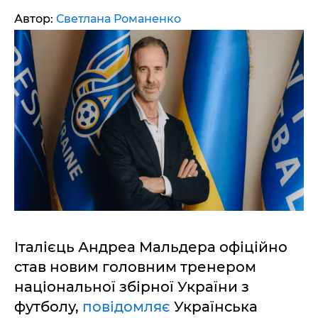
Автор:
Светлана Романенко
Італієць Андреа Мальдера офіційно
став новим головним тренером
національної збірної України з
футболу,
повідомляє
Українська