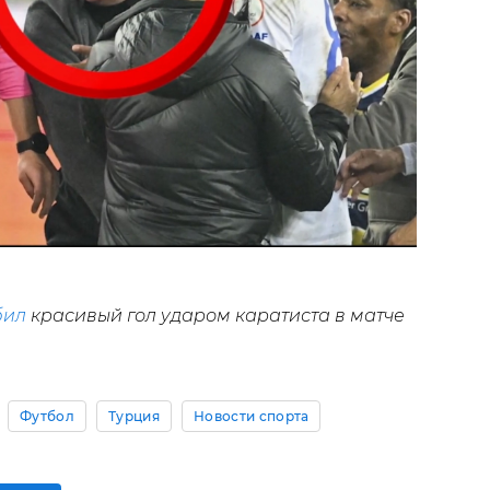
бил
красивый гол ударом каратиста в матче
Футбол
Турция
Новости спорта