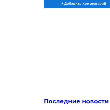
+ Добавить Комментарий
Последние новости