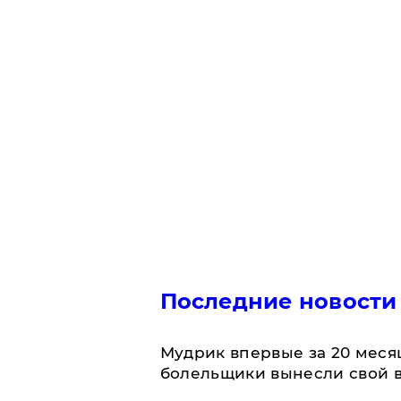
Последние новости
Мудрик впервые за 20 месяц
болельщики вынесли свой 