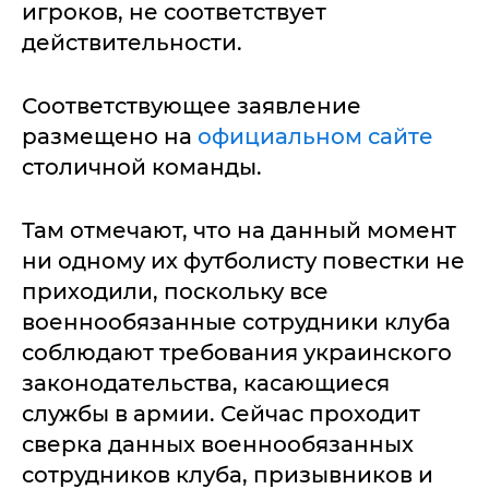
игроков, не соответствует
действительности.
Соответствующее заявление
размещено на
официальном сайте
столичной команды.
Там отмечают, что на данный момент
ни одному их футболисту повестки не
приходили, поскольку все
военнообязанные сотрудники клуба
соблюдают требования украинского
законодательства, касающиеся
службы в армии. Сейчас проходит
сверка данных военнообязанных
сотрудников клуба, призывников и