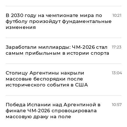
В 2030 году на чемпионате мира по
10:21
футболу произойдут фундаментальные
изменения
Заработали миллиарды: ЧМ-2026 стал
17:23
самым прибыльным в истории спорта
Столицу Аргентины накрыли
13:04
массовые беспорядки после
исторического события в США
Победа Испании над Аргентиной в
10:57
финале ЧМ-2026 спровоцировала
массовую драку на поле