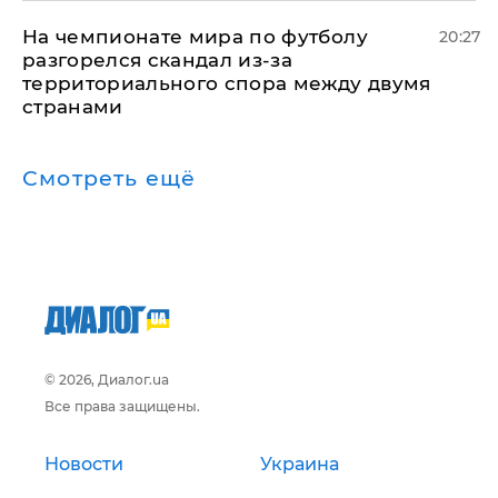
На чемпионате мира по футболу
20:27
разгорелся скандал из-за
территориального спора между двумя
странами
Смотреть ещё
© 2026, Диалог.ua
Все права защищены.
Новости
Украина