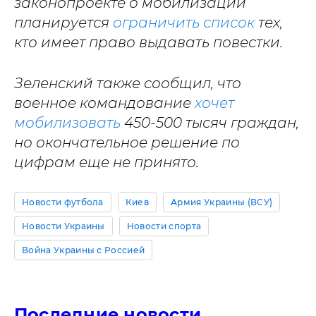
законопроекте о мобилизации
планируется
ограничить список
тех,
кто имеет право выдавать повестки.
Зеленский также сообщил, что
военное командование
хочет
мобилизовать
450-500 тысяч граждан,
но окончательное решение по
цифрам еще не принято.
Новости футбола
Киев
Армия Украины (ВСУ)
Новости Украины
Новости спорта
Война Украины с Россией
Последние новости