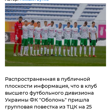
Распространенная в публичной
плоскости информация, что в клуб
высшего футбольного дивизиона
Украины ФК "Оболонь" пришла
групповая повестка из ТЦК на 25