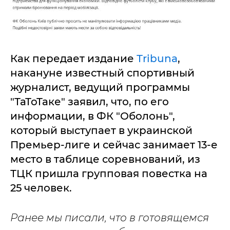
Как передает издание
Тribuna
,
накануне известный спортивный
журналист, ведущий программы
"ТаТоТаке" заявил, что, по его
информации, в ФК "Оболонь",
который выступает в украинской
Премьер-лиге и сейчас занимает 13-е
место в таблице соревнований, из
ТЦК пришла групповая повестка на
25 человек.
Ранее мы писали, что в готовящемся