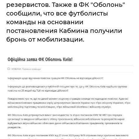
резервистов. Также в ФК "Оболонь"
сообщили, что все футболисты
команды на основании
постановления Кабмина получили
бронь от мобилизации.