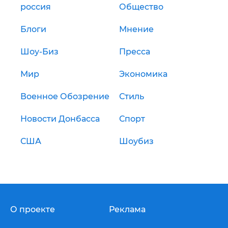
россия
Общество
Блоги
Мнение
Шоу-Биз
Пресса
Мир
Экономика
Военное Обозрение
Стиль
Новости Донбасса
Спорт
США
Шоубиз
О проекте
Реклама