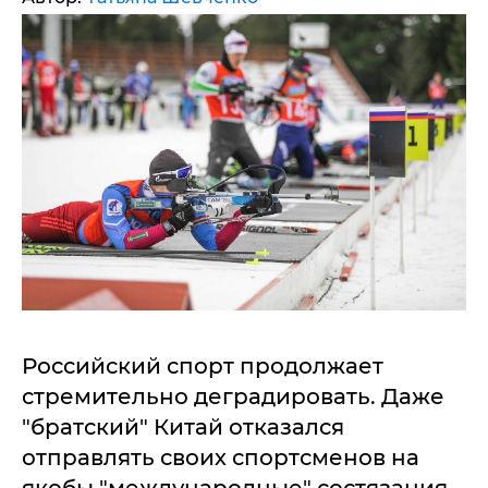
Российский спорт продолжает
стремительно деградировать. Даже
"братский" Китай отказался
отправлять своих спортсменов на