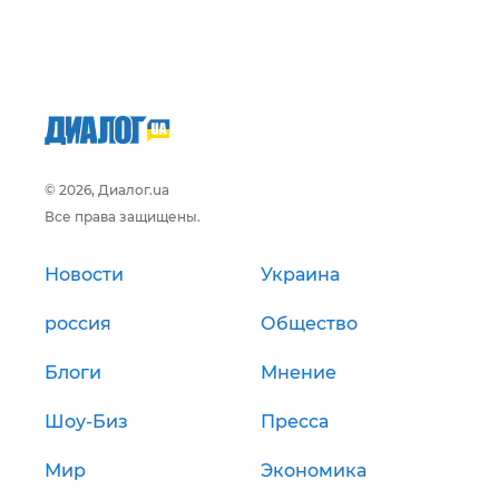
© 2026, Диалог.ua
Все права защищены.
Новости
Украина
россия
Общество
Блоги
Мнение
Шоу-Биз
Пресса
Мир
Экономика