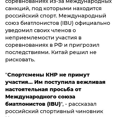
соревнованиях из-за международных
санкций, под которыми находится
российский спорт. Международный
союз биатлонистов (IBU) официально
уведомил своих членов о
неприемлемости участия в
соревнованиях в РФ и пригрозил
последствиями. Китай решил не
рисковать.
"
Спортсмены КНР не примут
участия… Им поступила вежливая
настоятельная просьба от
Международного союза
биатлонистов (IBU)
", - рассказал
российский спортивный чиновник