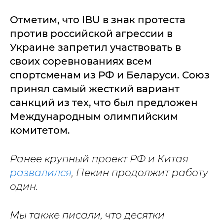
Отметим, что IBU в знак протеста
против российской агрессии в
Украине запретил участвовать в
своих соревнованиях всем
спортсменам из РФ и Беларуси. Союз
принял самый жесткий вариант
санкций из тех, что был предложен
Международным олимпийским
комитетом.
Ранее крупный проект РФ и Китая
развалился
, Пекин продолжит работу
один.
Мы также писали, что десятки