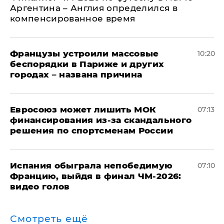
Аргентина – Англия определился в
компенсированное время
Французы устроили массовые
10:20
беспорядки в Париже и других
городах – названа причина
Евросоюз может лишить МОК
07:13
финансирования из-за скандального
решения по спортсменам России
Испания обыграла непобедимую
07:10
Францию, выйдя в финал ЧМ-2026:
видео голов
Смотреть ещё