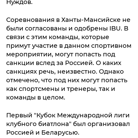
Нуждов.
Соревнования в Ханты-Мансийске не
были согласованы и одобрены IBU. В
связи с этим команды, которые
примут участие в данном спортивном
мероприятии, могут попасть под
санкции вслед за Россией. О каких
санкциях речь, неизвестно. Однако
отмечено, что под них могут попасть
как спортсмены и тренеры, так и
команды в целом.
Первый "Кубок Международной лиги
клубного биатлона" был организовал
Россией и Беларусью.