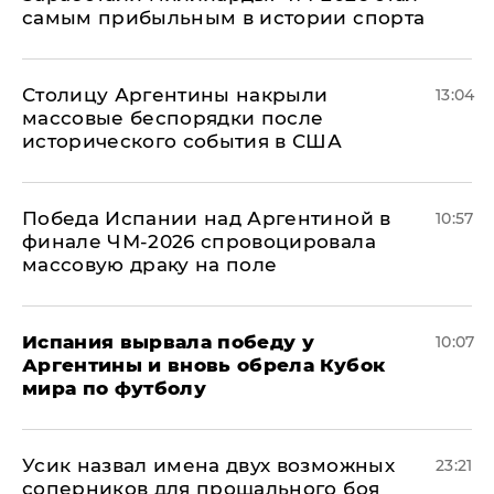
самым прибыльным в истории спорта
Столицу Аргентины накрыли
13:04
массовые беспорядки после
исторического события в США
Победа Испании над Аргентиной в
10:57
финале ЧМ-2026 спровоцировала
массовую драку на поле
Испания вырвала победу у
10:07
Аргентины и вновь обрела Кубок
мира по футболу
Усик назвал имена двух возможных
23:21
соперников для прощального боя