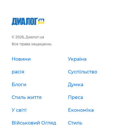
© 2026, Диалог.ua
Все права защищены.
Новини
Україна
расія
Суспільство
Блоги
Думка
Стиль життя
Преса
У світі
Економіка
Військовий Огляд
Стиль